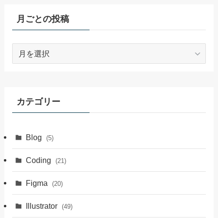
月ごとの投稿
月
ご
と
の
投
カテゴリー
稿
Blog
(5)
Coding
(21)
Figma
(20)
Illustrator
(49)