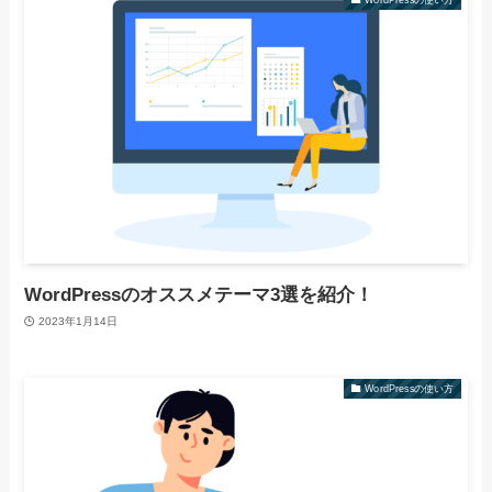
WordPressのオススメテーマ3選を紹介！
2023年1月14日
WordPressの使い方