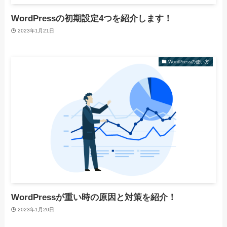
WordPressの初期設定4つを紹介します！
2023年1月21日
WordPressの使い方
WordPressが重い時の原因と対策を紹介！
2023年1月20日