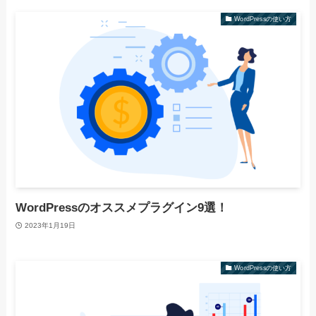
WordPressの使い方
WordPressのオススメプラグイン9選！
2023年1月19日
WordPressの使い方