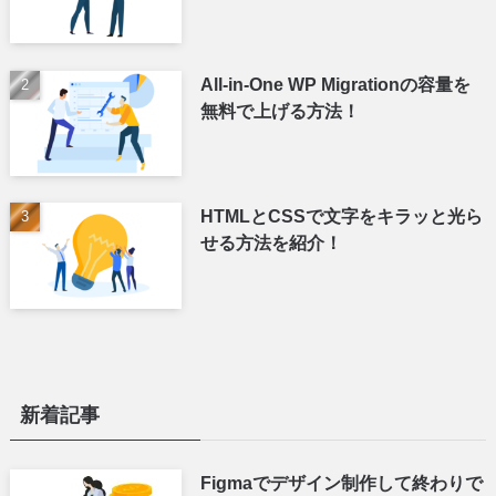
All-in-One WP Migrationの容量を
無料で上げる方法！
HTMLとCSSで文字をキラッと光ら
せる方法を紹介！
新着記事
Figmaでデザイン制作して終わりで