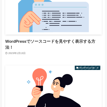
WordPressでソースコードを見やすく表示する方
法！
2023年1月13日
WordPressの使い方