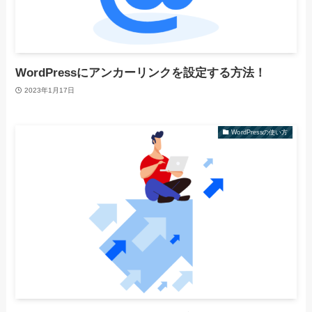
WordPressにアンカーリンクを設定する方法！
2023年1月17日
WordPressの使い方