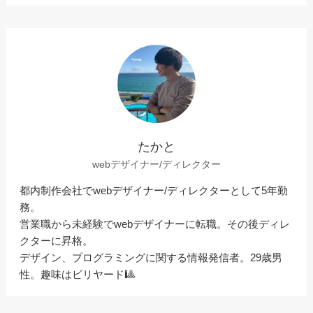
たかと
webデザイナー/ディレクター
都内制作会社でwebデザイナー/ディレクターとして5年勤
務。
営業職から未経験でwebデザイナーに転職。その後ディレ
クターに昇格。
デザイン、プログラミングに関する情報発信者。29歳男
性。趣味はビリヤード🎱