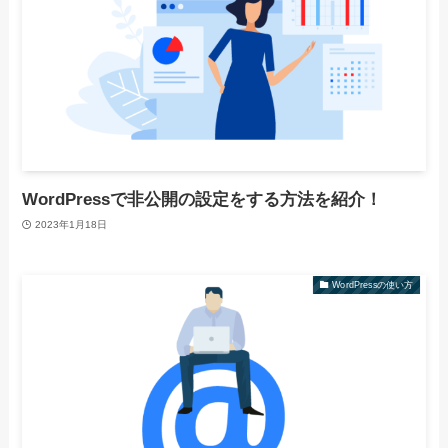
WordPressで非公開の設定をする方法を紹介！
2023年1月18日
WordPressの使い方