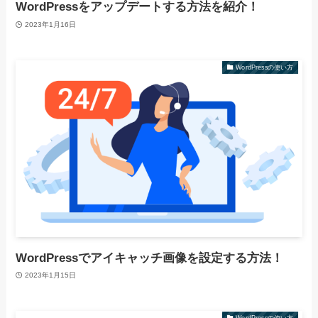
WordPressをアップデートする方法を紹介！
2023年1月16日
WordPressの使い方
WordPressでアイキャッチ画像を設定する方法！
2023年1月15日
WordPressの使い方