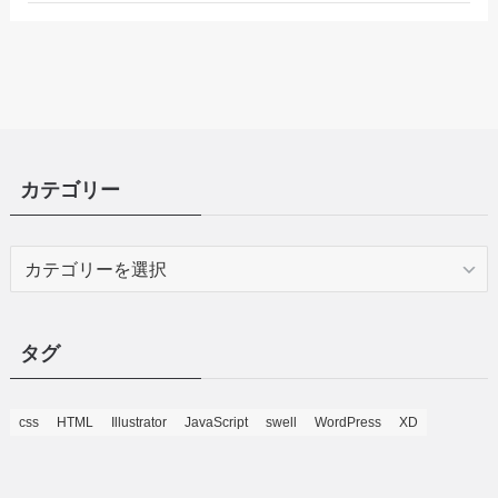
カテゴリー
カ
テ
ゴ
リ
タグ
ー
css
HTML
Illustrator
JavaScript
swell
WordPress
XD