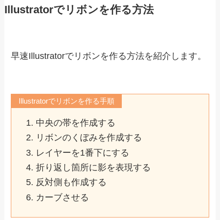
Illustratorでリボンを作る方法
早速Illustratorでリボンを作る方法を紹介します。
Illustratorでリボンを作る手順
中央の帯を作成する
リボンのくぼみを作成する
レイヤーを1番下にする
折り返し箇所に影を表現する
反対側も作成する
カーブさせる