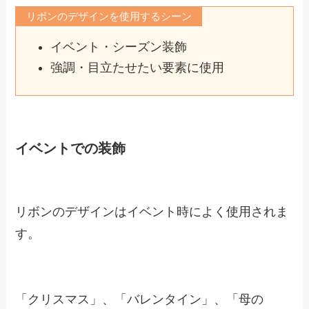
リボンのデザインを使用するシーン
イベント・シーズン装飾
強調・目立たせたい要素に使用
イベントでの装飾
リボンのデザインはイベント時によく使用されま
す。
「クリスマス」、「バレンタイン」、「母の