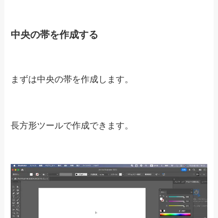
中央の帯を作成する
まずは中央の帯を作成します。
長方形ツールで作成できます。