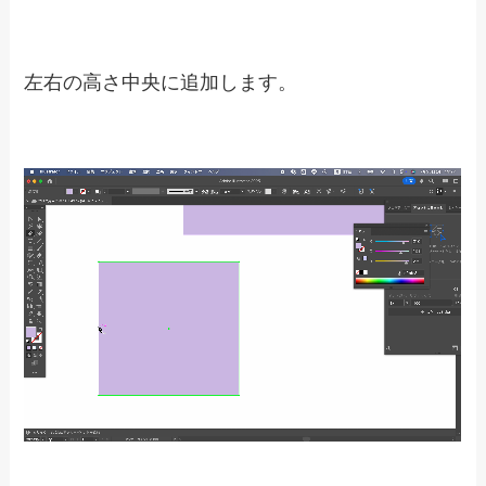
左右の高さ中央に追加します。