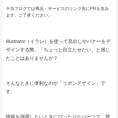
※当ブログでは商品・サービスのリンク先にPRを含み
ます。
ご了承ください。
Illustrator（イラレ）を使って見出しやバナーをデ
ザインする際、「ちょっと目立たせたい」と感じ
たことはありませんか？
そんなときに便利なのが「リボンデザイン」で
す。
情報を強調したいときにぴったりなパーツで、視