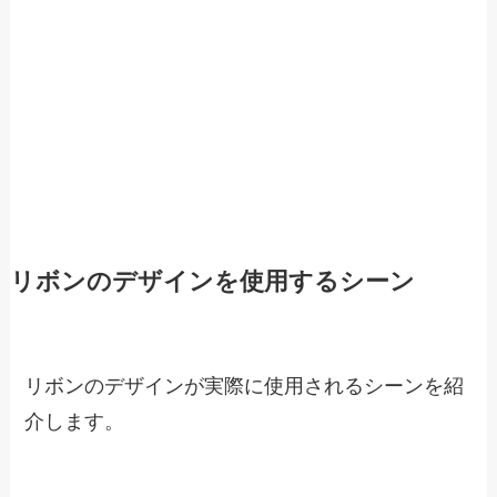
リボンのデザインを使用するシーン
リボンのデザインが実際に使用されるシーンを紹
介します。