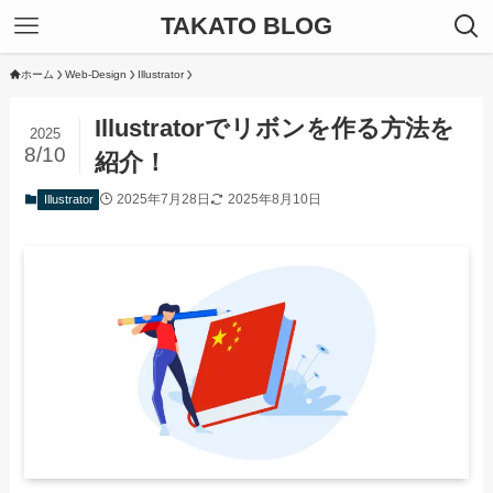
TAKATO BLOG
ホーム
Web-Design
Illustrator
Illustratorでリボンを作る方法を
2025
8/10
紹介！
2025年7月28日
2025年8月10日
Illustrator