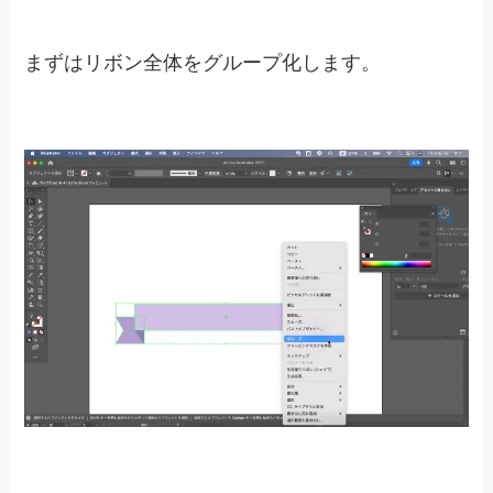
まずはリボン全体をグループ化します。