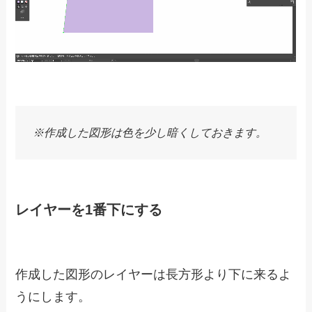
※作成した図形は色を少し暗くしておきます。
レイヤーを1番下にする
作成した図形のレイヤーは長方形より下に来るよ
うにします。