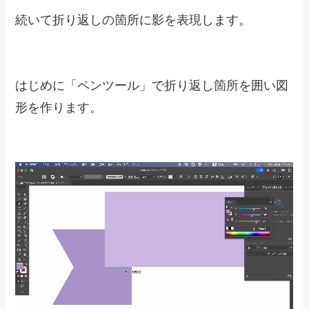
続いて折り返しの箇所に影を表現します。
はじめに「ペンツール」で折り返し箇所を囲い図
形を作ります。