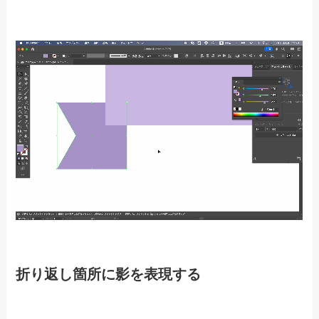
折り返し箇所に影を表現する