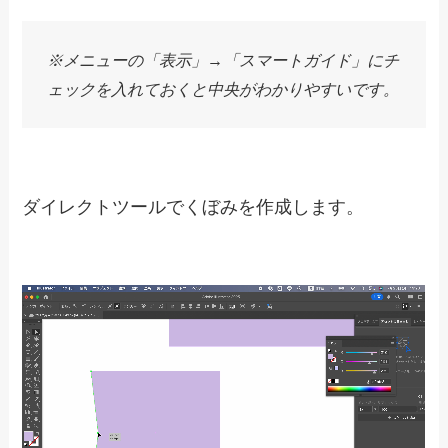
※メニューの「表示」→「スマートガイド」にチ
ェックを入れておくと中央がわかりやすいです。
ダイレクトツールでくぼみを作成します。