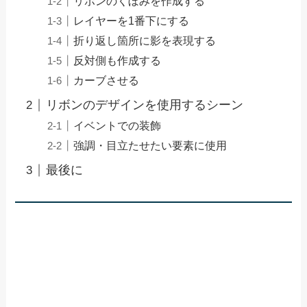
リボンのくぼみを作成する
レイヤーを1番下にする
折り返し箇所に影を表現する
反対側も作成する
カーブさせる
リボンのデザインを使用するシーン
イベントでの装飾
強調・目立たせたい要素に使用
最後に