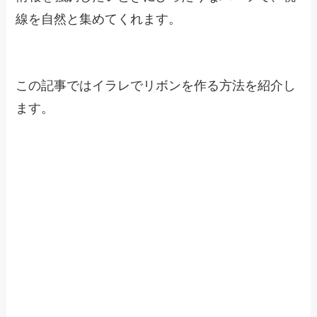
線を自然と集めてくれます。
この記事ではイラレでリボンを作る方法を紹介し
ます。