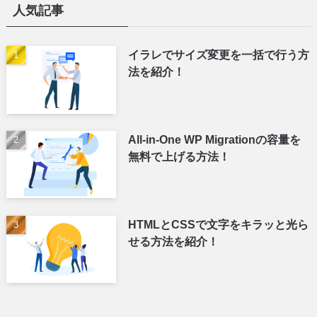
人気記事
イラレでサイズ変更を一括で行う方
法を紹介！
All-in-One WP Migrationの容量を
無料で上げる方法！
HTMLとCSSで文字をキラッと光ら
せる方法を紹介！