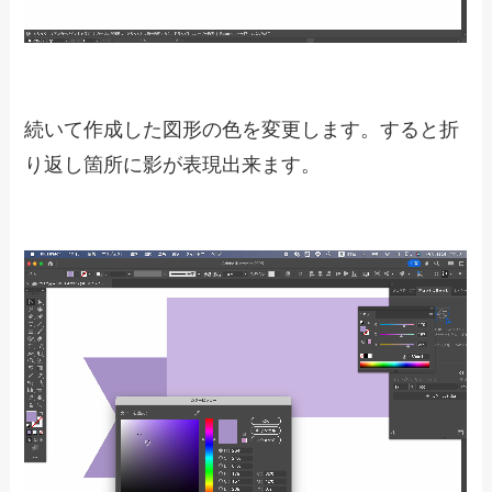
続いて作成した図形の色を変更します。すると折
り返し箇所に影が表現出来ます。