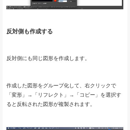
反対側も作成する
反対側にも同じ図形を作成します。
作成した図形をグループ化して、右クリックで
「変形」→「リフレクト」→「コピー」を選択す
ると反転された図形が複製されます。