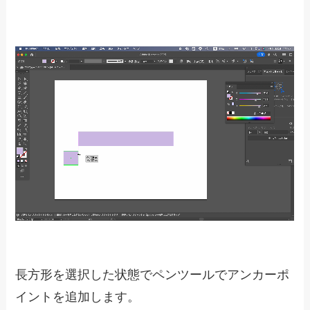
長方形を選択した状態でペンツールでアンカーポ
イントを追加します。