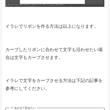
イラレでリボンを作る方法は以上になります。
カーブしたリボンに合わせて文字も沿わせたい場
合は文字もカーブさせます。
イラレで文字をカーブさせる方法は下記の記事を
参考にしてください。
あわせて読みたい