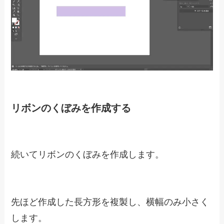
リボンのくぼみを作成する
続いてリボンのくぼみを作成します。
先ほど作成した長方形を複製し、横幅のみ小さく
します。