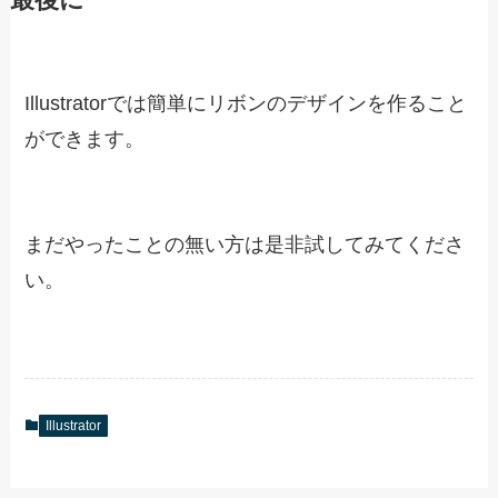
Illustratorでは簡単にリボンのデザインを作ること
ができます。
まだやったことの無い方は是非試してみてくださ
い。
Illustrator