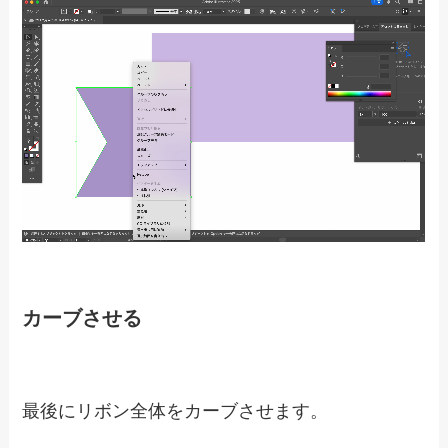
カーブさせる
最後にリボン全体をカーブさせます。