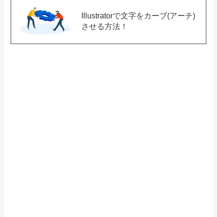
Illustratorで文字をカーブ(アーチ)
させる方法！