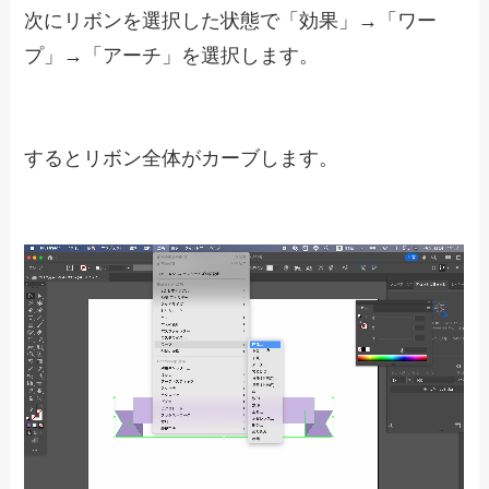
次にリボンを選択した状態で「効果」→「ワー
プ」→「アーチ」を選択します。
するとリボン全体がカーブします。