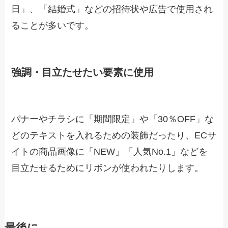
日」、「結婚式」などの招待状や広告で使用され
ることが多いです。
強調・目立たせたい要素に使用
バナーやチラシに「期間限定」や「30％OFF」な
どのテキストを入れるための装飾だったり、ECサ
イトの商品画像に「NEW」「人気No.1」などを
目立たせるためにリボンが使われたりします。
最後に