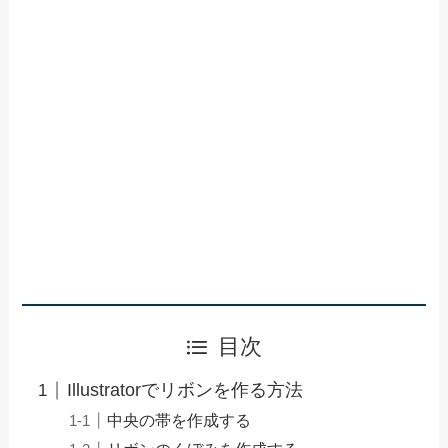
目次
Illustratorでリボンを作る方法
中央の帯を作成する