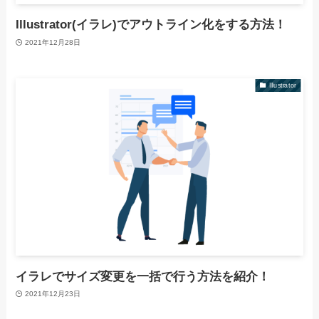
Illustrator(イラレ)でアウトライン化をする方法！
2021年12月28日
Illustrator
イラレでサイズ変更を一括で行う方法を紹介！
2021年12月23日