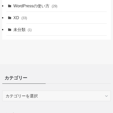
WordPressの使い方
(29)
XD
(33)
未分類
(1)
カテゴリー
カ
テ
ゴ
リ