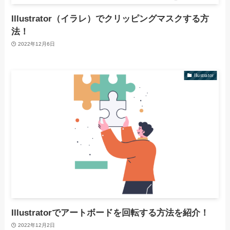
Illustrator（イラレ）でクリッピングマスクする方
法！
2022年12月6日
Illustrator
Illustratorでアートボードを回転する方法を紹介！
2022年12月2日