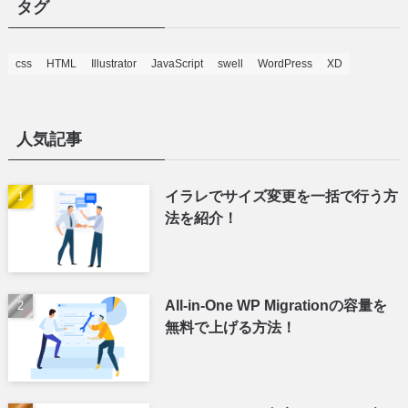
タグ
ー
css
HTML
Illustrator
JavaScript
swell
WordPress
XD
人気記事
イラレでサイズ変更を一括で行う方
法を紹介！
All-in-One WP Migrationの容量を
無料で上げる方法！