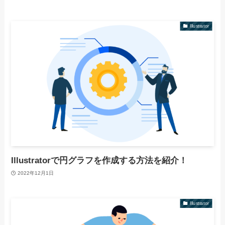
Illustrator
Illustratorで円グラフを作成する方法を紹介！
2022年12月1日
Illustrator