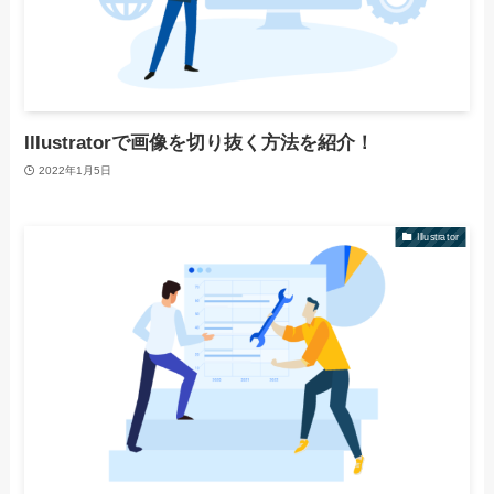
Illustratorで画像を切り抜く方法を紹介！
2022年1月5日
Illustrator