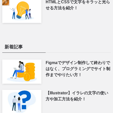
HTMLとCSSで文字をキラッと光ら
せる方法を紹介！
新着記事
Figmaでデザイン制作して終わりで
はなく、プログラミングでサイト制
作までやりたい方！
【Illustrator】イラレの文字の使い
方や加工方法を紹介！