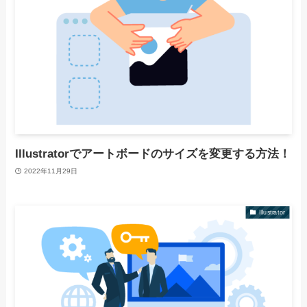
Illustratorでアートボードのサイズを変更する方法！
2022年11月29日
Illustrator