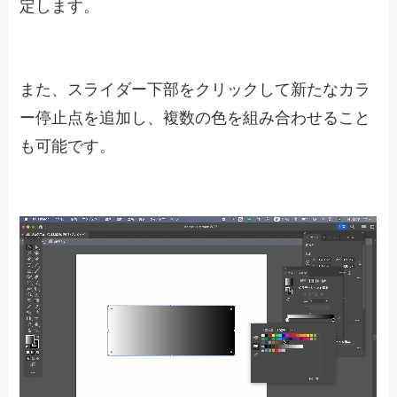
定します。
また、スライダー下部をクリックして新たなカラ
ー停止点を追加し、複数の色を組み合わせること
も可能です。