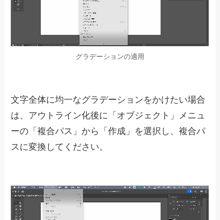
グラデーションの適用
文字全体に均一なグラデーションをかけたい場合
は、アウトライン化後に「オブジェクト」メニュ
ーの「複合パス」から「作成」を選択し、複合パ
スに変換してください。