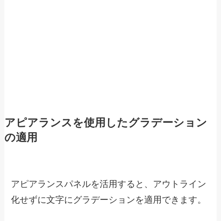
アピアランスを使用したグラデーション
の適用
アピアランスパネルを活用すると、アウトライン
化せずに文字にグラデーションを適用できます。