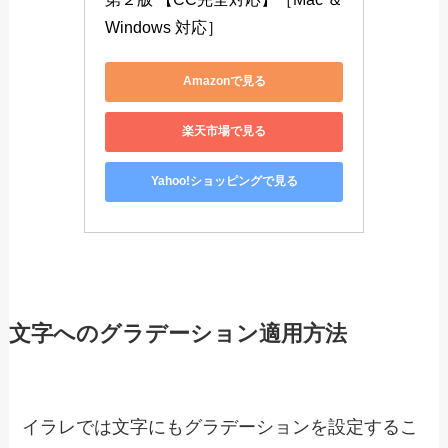
Windows 対応］
Amazonで見る
楽天市場で見る
Yahoo!ショッピングで見る
文字へのグラデーション適用方法
イラレでは文字にもグラデーションを設定するこ