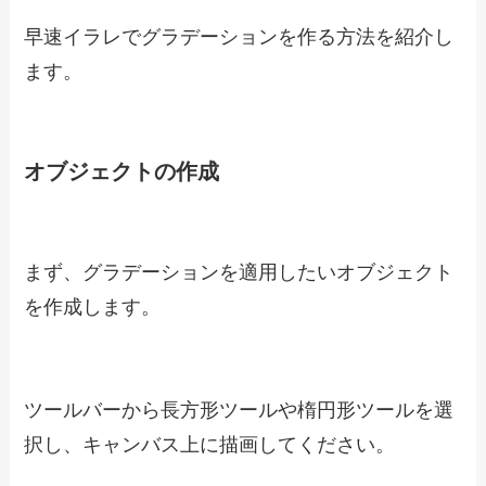
早速イラレでグラデーションを作る方法を紹介し
ます。
オブジェクトの作成
まず、グラデーションを適用したいオブジェクト
を作成します。
ツールバーから長方形ツールや楕円形ツールを選
択し、キャンバス上に描画してください。