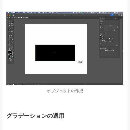
オブジェクトの作成
グラデーションの適用