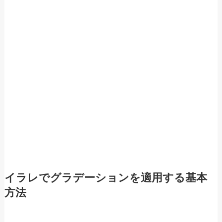
イラレでグラデーションを適用する基本
方法