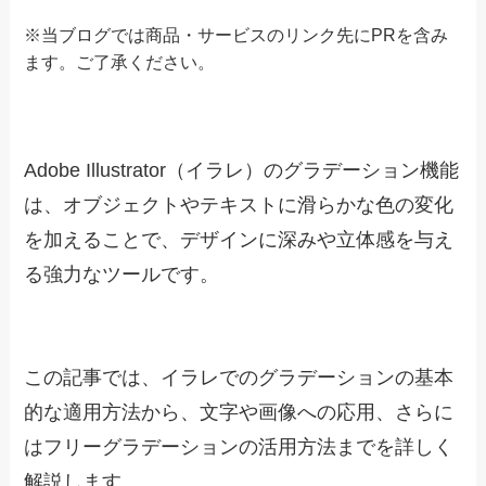
※当ブログでは商品・サービスのリンク先にPRを含み
ます。
ご了承ください。
Adobe Illustrator（イラレ）のグラデーション機能
は、オブジェクトやテキストに滑らかな色の変化
を加えることで、デザインに深みや立体感を与え
る強力なツールです。
この記事では、イラレでのグラデーションの基本
的な適用方法から、文字や画像への応用、さらに
はフリーグラデーションの活用方法までを詳しく
解説します。