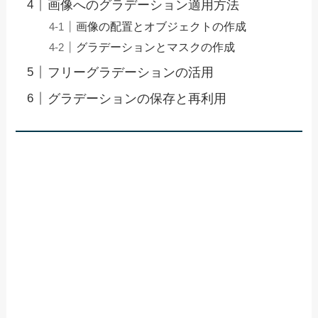
画像へのグラデーション適用方法
画像の配置とオブジェクトの作成
グラデーションとマスクの作成
フリーグラデーションの活用
グラデーションの保存と再利用