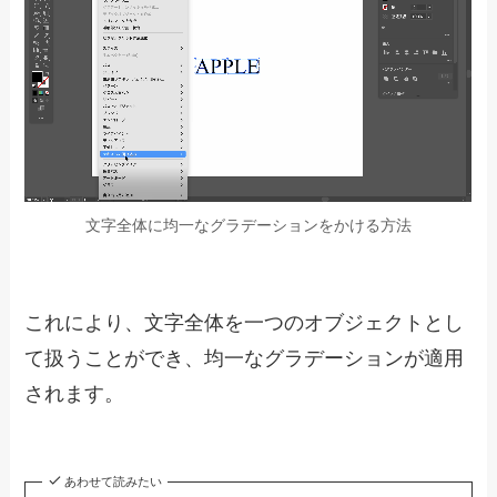
文字全体に均一なグラデーションをかける方法
これにより、文字全体を一つのオブジェクトとし
て扱うことができ、均一なグラデーションが適用
されます。
あわせて読みたい