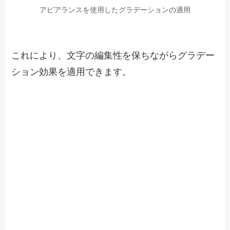
アピアランスを使用したグラデーションの適用
これにより、文字の編集性を保ちながらグラデー
ション効果を適用できます。