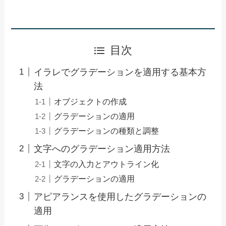
目次
イラレでグラデーションを適用する基本方
法
オブジェクトの作成
グラデーションの適用
グラデーションの種類と調整
文字へのグラデーション適用方法
文字の入力とアウトライン化
グラデーションの適用
アピアランスを使用したグラデーションの
適用