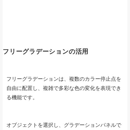
フリーグラデーションの活用
フリーグラデーションは、複数のカラー停止点を
自由に配置し、複雑で多彩な色の変化を表現でき
る機能です。
オブジェクトを選択し、グラデーションパネルで