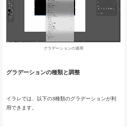
グラデーションの適用
グラデーションの種類と調整
イラレでは、以下の3種類のグラデーションが利
用できます。