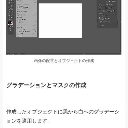
画像の配置とオブジェクトの作成
グラデーションとマスクの作成
作成したオブジェクトに黒から白へのグラデーシ
ョンを適用します。