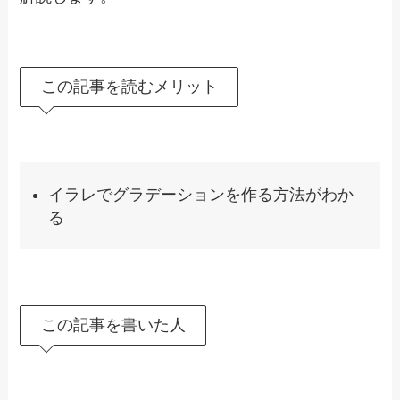
この記事を読むメリット
イラレでグラデーションを作る方法がわか
る
この記事を書いた人