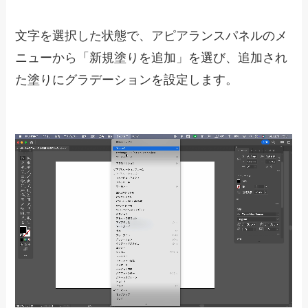
文字を選択した状態で、アピアランスパネルのメ
ニューから「新規塗りを追加」を選び、追加され
た塗りにグラデーションを設定します。