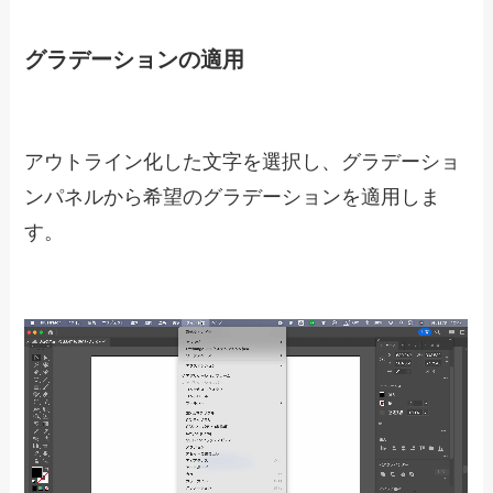
グラデーションの適用
アウトライン化した文字を選択し、グラデーショ
ンパネルから希望のグラデーションを適用しま
す。