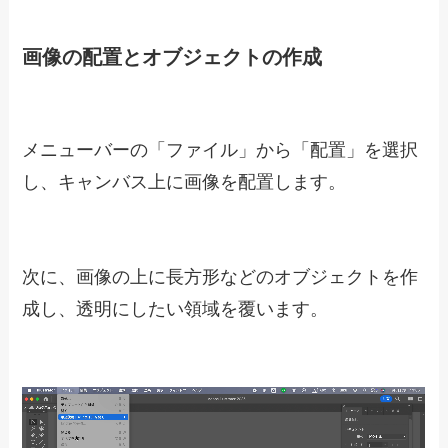
画像の配置とオブジェクトの作成
メニューバーの「ファイル」から「配置」を選択
し、キャンバス上に画像を配置します。
次に、画像の上に長方形などのオブジェクトを作
成し、透明にしたい領域を覆います。