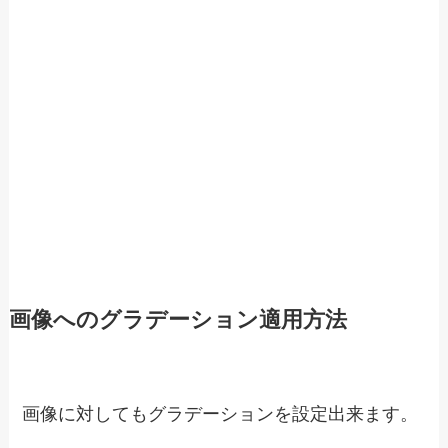
画像へのグラデーション適用方法
画像に対してもグラデーションを設定出来ます。