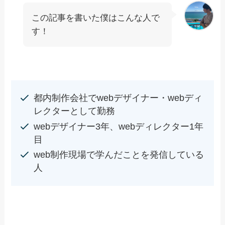
この記事を書いた僕はこんな人で
す！
都内制作会社でwebデザイナー・webディ
レクターとして勤務
webデザイナー3年、webディレクター1年
目
web制作現場で学んだことを発信している
人