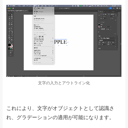
文字の入力とアウトライン化
これにより、文字がオブジェクトとして認識さ
れ、グラデーションの適用が可能になります。