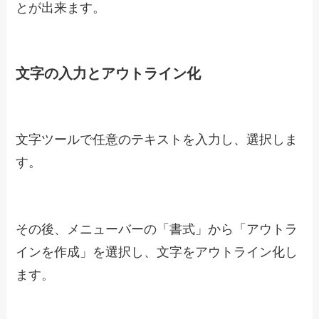
とが出来ます。
文字の入力とアウトライン化
文字ツールで任意のテキストを入力し、選択しま
す。
その後、メニューバーの「書式」から「アウトラ
インを作成」を選択し、文字をアウトライン化し
ます。