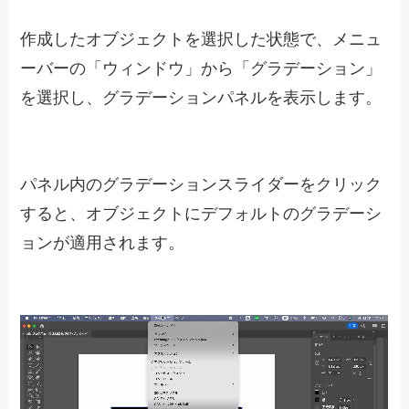
作成したオブジェクトを選択した状態で、メニュ
ーバーの「ウィンドウ」から「グラデーション」
を選択し、グラデーションパネルを表示します。
パネル内のグラデーションスライダーをクリック
すると、オブジェクトにデフォルトのグラデーシ
ョンが適用されます。