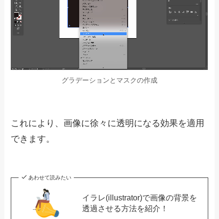
グラデーションとマスクの作成
これにより、画像に徐々に透明になる効果を適用
できます。
あわせて読みたい
イラレ(illustrator)で画像の背景を
透過させる方法を紹介！