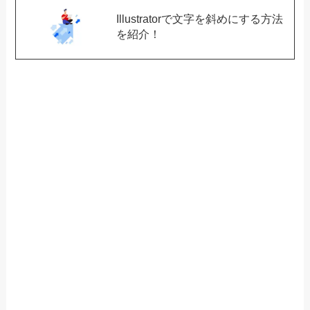
Illustratorで文字を斜めにする方法
を紹介！