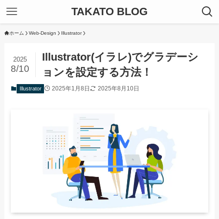
TAKATO BLOG
ホーム
Web-Design
Illustrator
Illustrator(イラレ)でグラデーシ
2025
8/10
ョンを設定する方法！
2025年1月8日
2025年8月10日
Illustrator