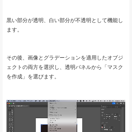
黒い部分が透明、白い部分が不透明として機能し
ます。
その後、画像とグラデーションを適用したオブジ
ェクトの両方を選択し、透明パネルから「マスク
を作成」を選びます。