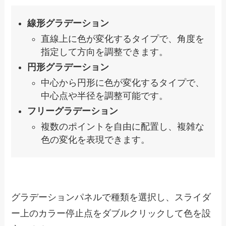
線形グラデーション
直線上に色が変化するタイプで、角度を
指定して方向を調整できます。
円形グラデーション
中心から円形に色が変化するタイプで、
中心点や半径を調整可能です。
フリーグラデーション
複数のポイントを自由に配置し、複雑な
色の変化を表現できます。
グラデーションパネルで種類を選択し、スライダ
ー上のカラー停止点をダブルクリックして色を設