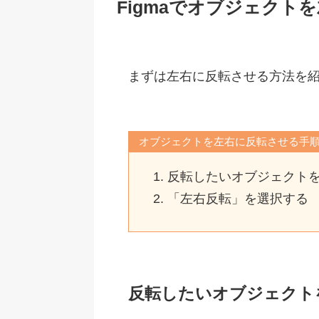
Figmaでオブジェクト
まずは左右に反転させる方法を
オブジェクトを左右に反転させる手
反転したいオブジェクト
「左右反転」を選択する
反転したいオブジェクト