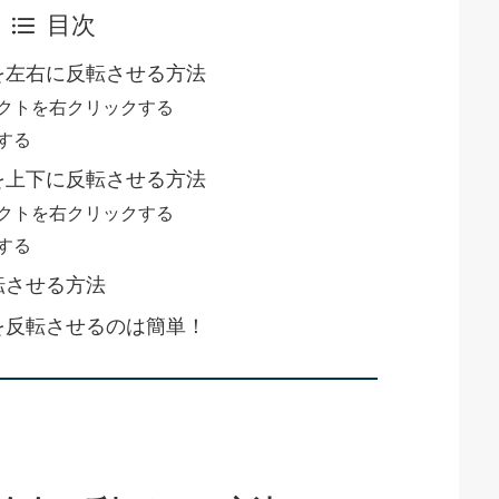
目次
トを左右に反転させる方法
クトを右クリックする
する
トを上下に反転させる方法
クトを右クリックする
する
反転させる方法
トを反転させるのは簡単！