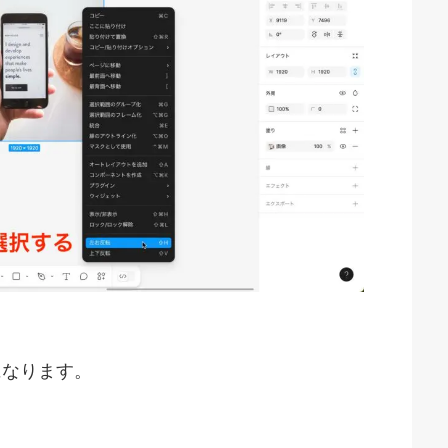
になります。