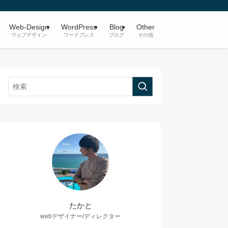
Web-Design
WordPress
Blog
Other
ウェブデザイン
ワードプレス
ブログ
その他
たかと
webデザイナー/ディレクター