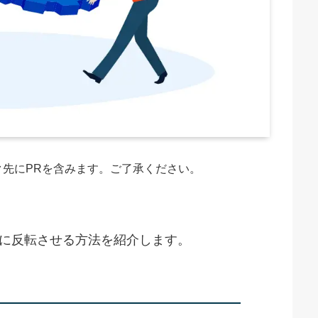
先にPRを含みます。
ご了承ください。
右に反転させる方法を紹介します。