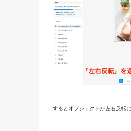
するとオブジェクトが左右反転