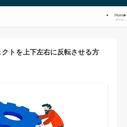
Home
ホーム
ジェクトを上下左右に反転させる方