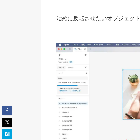
始めに反転させたいオブジェク