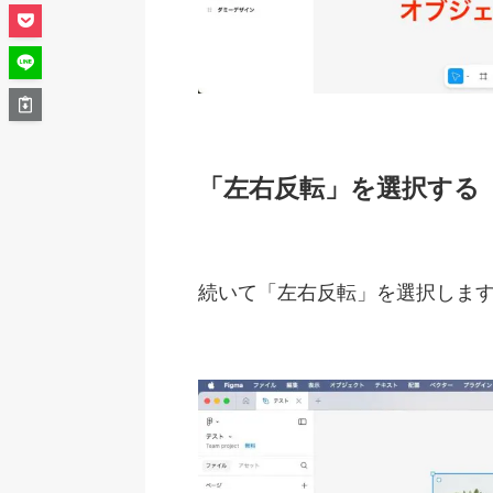
「左右反転」を選択する
続いて「左右反転」を選択しま