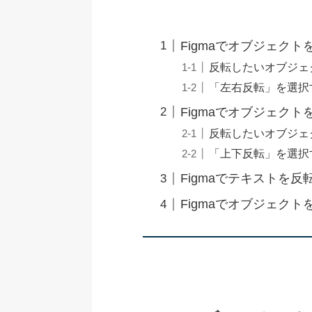
Figmaでオブジェク
反転したいオブジェ
「左右反転」を選択
Figmaでオブジェク
反転したいオブジェ
「上下反転」を選択
Figmaでテキストを
Figmaでオブジェク