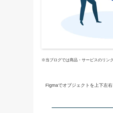
※当ブログでは商品・サービスのリンク
Figmaでオブジェクトを上下左