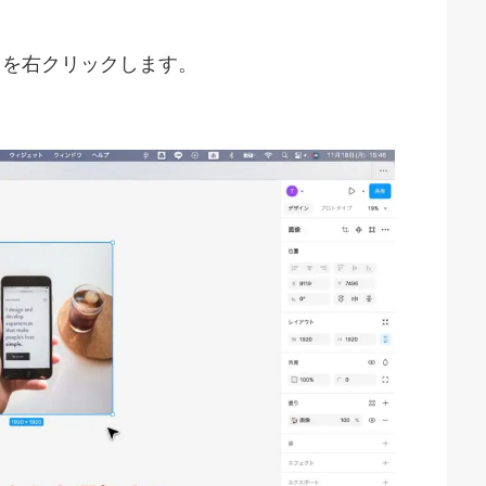
トを右クリックします。