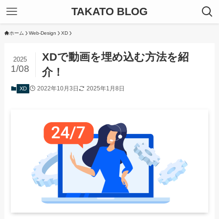
TAKATO BLOG
ホーム
Web-Design
XD
XDで動画を埋め込む方法を紹
2025
1/08
介！
2022年10月3日
2025年1月8日
XD