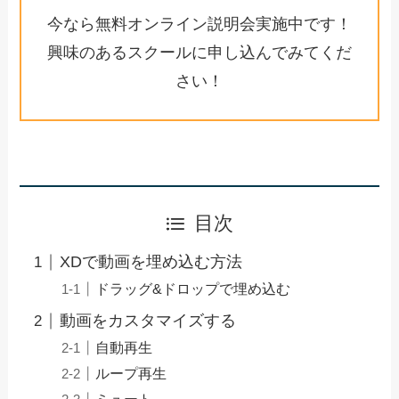
今なら無料オンライン説明会実施中です！
興味のあるスクールに申し込んでみてくだ
さい！