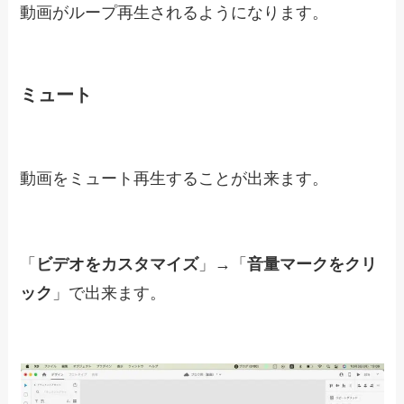
動画をループ再生することが出来ます。
動画を選択した状態で「
ビデオをカスタマイズ
」
を選択します。