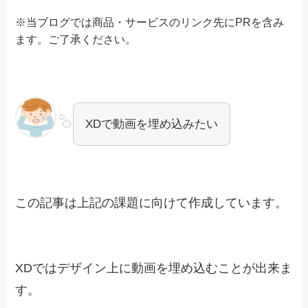
※当ブログでは商品・サービスのリンク先にPRを含み
ます。
ご了承ください。
XDで動画を埋め込みたい
この記事は上記の課題に向けて作成しています。
XDではデザイン上に動画を埋め込むことが出来ま
す。