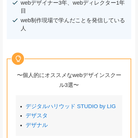
webデザイナー3年、webディレクター1年
目
web制作現場で学んだことを発信している
人
〜個人的にオススメなwebデザインスクー
ル3選〜
デジタルハリウッド STUDIO by LIG
デザスタ
デザナル