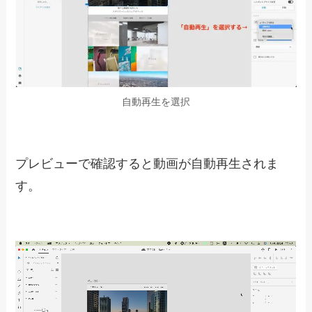
XDでは埋め込んだ動画のカスタマイズが出来ま
す。
カスタマイズ出来る内容は下記の通りです。
動画のカスタマイズ
自動再生
ループ再生