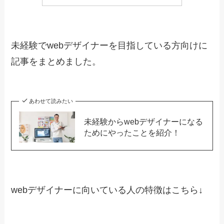
XDでは簡単に動画を埋め込むことが出来
る
最後にまとめです。