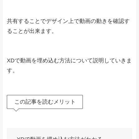
共有することでデザイン上で動画の動きを確認す
ることが出来ます。
XDで動画を埋め込む方法について説明していきま
す。
この記事を読むメリット