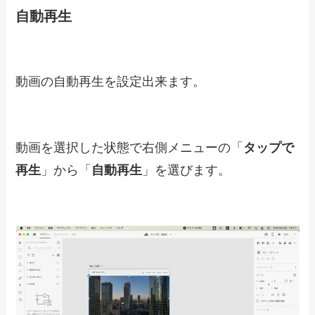
動画をカスタマイズする