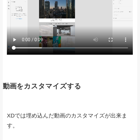
動画を埋め込む
以上の手順で動画を埋め込むことが出来ます。簡
単ですね。
プレビューで確認して動画が再生されれば完成で
す。