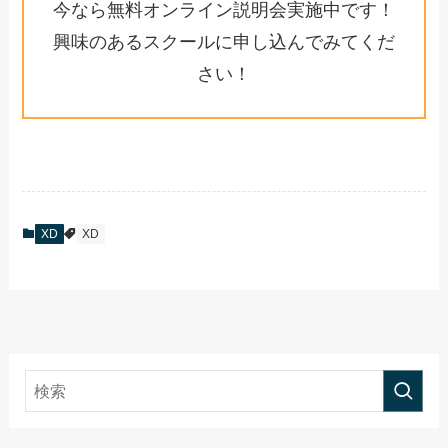
みてください。
初心者からちゃんとしたプロに
なる Adobe XD基礎入門〈Web
デザイン、ワイヤーフレーム、