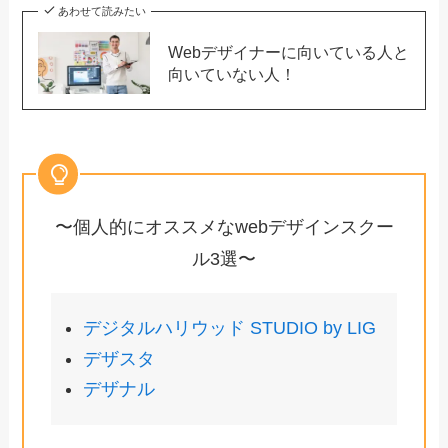
XDで動画を埋め込む方法
アートボード上に動画ファイルをドラッグ
&ドロップする
非常に簡単に動画を埋め込むことが出来ます。
まだ動画を埋め込んだことの無い方は是非やって