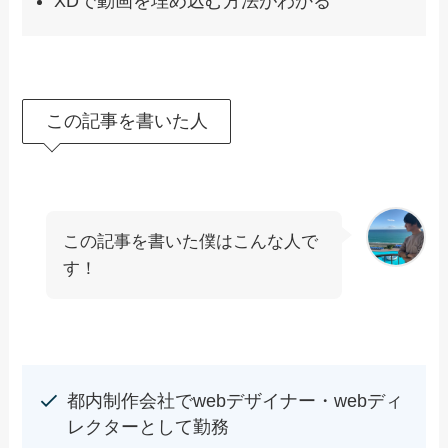
XDで動画を埋め込む方法がわかる
この記事を書いた人
この記事を書いた僕はこんな人で
す！
都内制作会社でwebデザイナー・webディ
レクターとして勤務