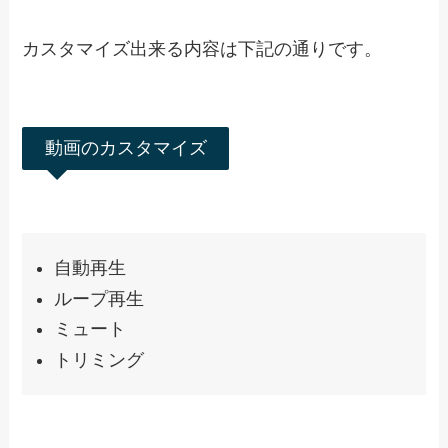
プレビューで確認
↓プレビュー上で動画が再生されます。