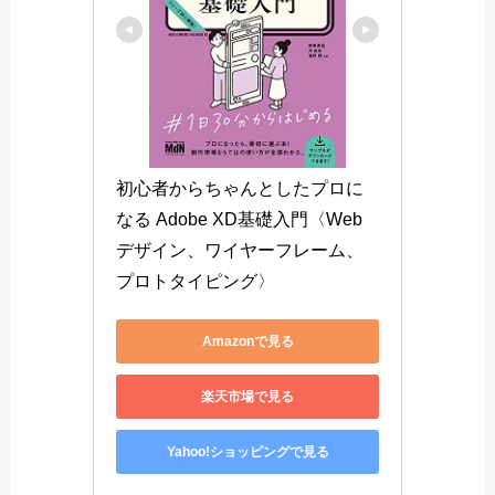
トリミングの設定