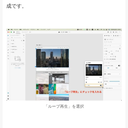
ループ再生