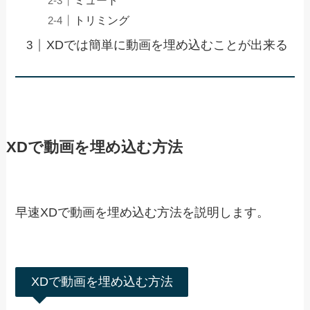
目次
XDで動画を埋め込む方法
ドラッグ&ドロップで埋め込む
動画をカスタマイズする