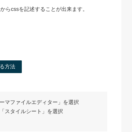
ーマからcssを記述することが出来ます。
する方法
ーマファイルエディター」を選択
「スタイルシート」を選択