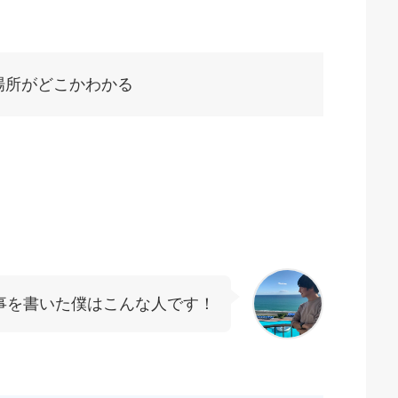
する場所がどこかわかる
事を書いた僕はこんな人です！