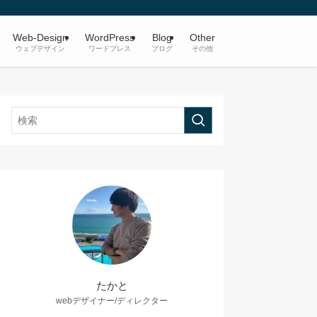
Web-Design
WordPress
Blog
Other
ウェブデザイン
ワードプレス
ブログ
その他
たかと
webデザイナー/ディレクター