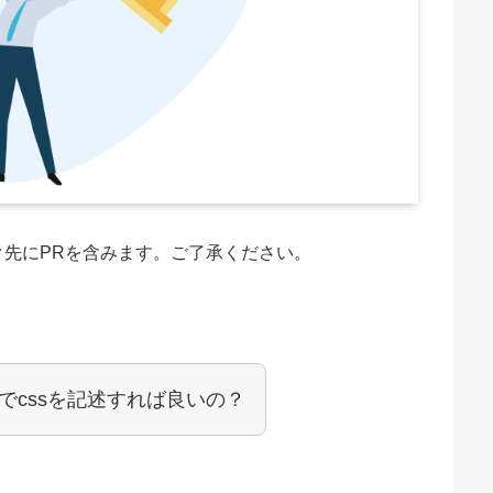
先にPRを含みます。
ご了承ください。
どこでcssを記述すれば良いの？