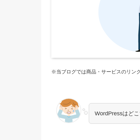
※当ブログでは商品・サービスのリンク
WordPressは