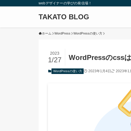
webデザイナーの学びの発信場！
TAKATO BLOG
ホーム
WordPress
WordPressの使い方
2023
WordPressの
1/27
2023年1月4日
2023年1
WordPressの使い方