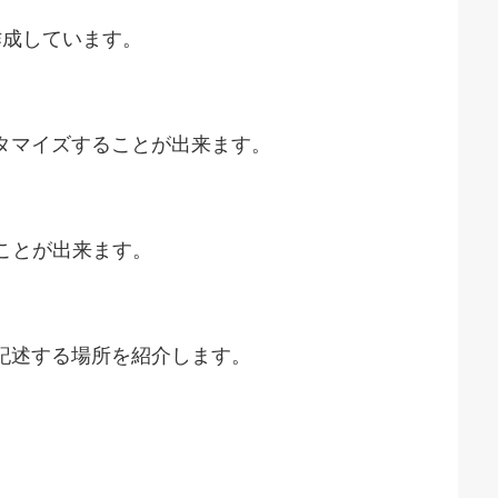
作成しています。
てカスタマイズすることが出来ます。
ることが出来ます。
ssを記述する場所を紹介します。