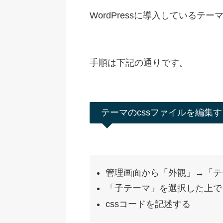
WordPressに導入しているテ
手順は下記の通りです。
テーマのcssファイルを編集
管理画面から「外観」→「テ
「子テーマ」を選択した上で
cssコードを記述する