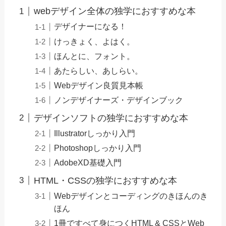
webデザイン全体の独学におすすめな本
デザイナーになる！
けっきょく、よはく。
ほんとに、フォント。
あたらしい、あしらい。
Webデザイン良質見本帳
ノンデザイナーズ・デザインブック
デザインソフトの独学におすすめな本
Illustratorしっかり入門
Photoshopしっかり入門
AdobeXD基礎入門
HTML・CSSの独学におすすめな本
Webデザインとコーディングのきほんのき
ほん
1冊ですべて身につくHTML & CSSとWeb