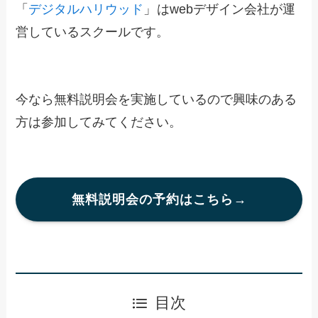
「
デジタルハリウッド
」
はwebデザイン会社が運
営しているスクールです。
今なら無料説明会を実施しているので興味のある
方は参加してみてください。
無料説明会の予約はこちら→
目次