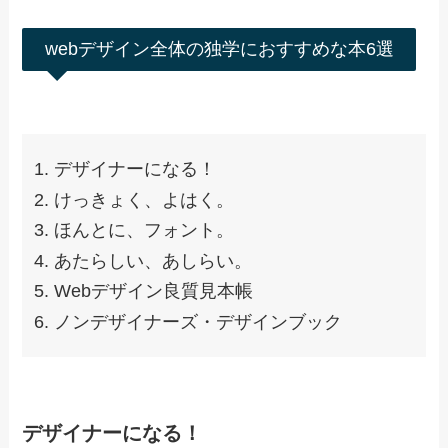
webデザイン全体の独学におすすめな本
始めにwebデザイン全体を独学する際におすすめ