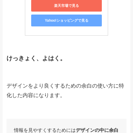
デザインの基礎を理解したい方におすすめです。
［新版］デザイナーになる！　
伝えるレイアウト・色・文字の
大切な基本と生かし方