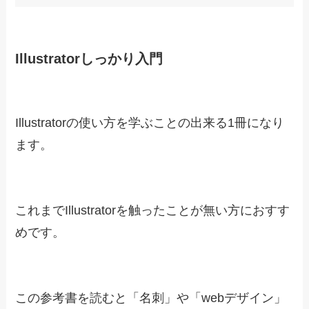
デザインソフトの独学におすすめな本
続いてデザインソフトの独学におすすめな本を紹
介します。
デザインソフトの使い方におすすめな本
Illustratorしっかり入門