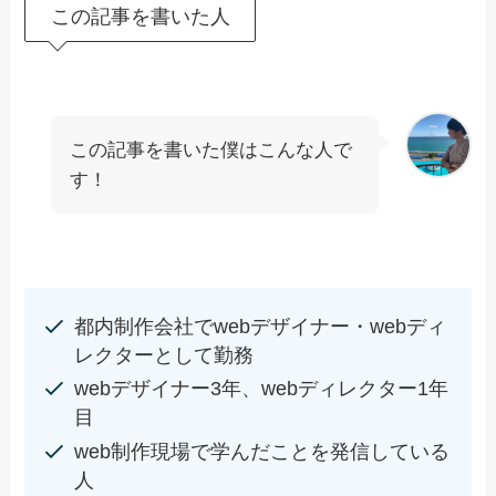
この記事を書いた人
この記事を書いた僕はこんな人で
す！
都内制作会社でwebデザイナー・webディ
レクターとして勤務
webデザイナー3年、webディレクター1年
目
web制作現場で学んだことを発信している
人