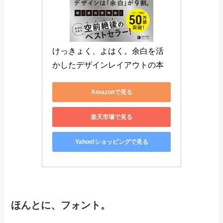
情報を見やすくするためには
デザインの中に余白
を取り入れること
が重要です。デザインの中に余
白があることで情報を見やすくあしらうことが出
来るようになります。
余白の使い方を知りたい方におすすめな本です。