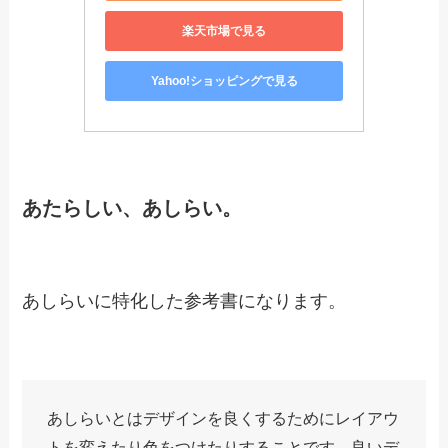
ので読んでおいて損は無いです。
ほんとに、フォント。フォント
を活かしたデザインレイアウト
の本