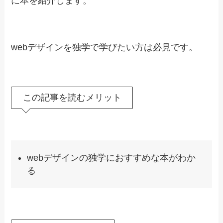
に本を紹介します。
webデザインを独学で学びたい方は必見です。
この記事を読むメリット
webデザインの独学におすすめな本がわか
る