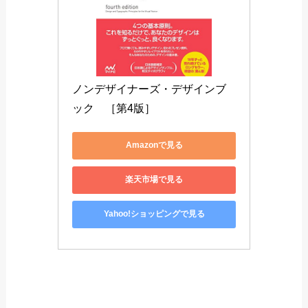
反復
対比
上記は全てのデザインに共通している点であり、
デザインの基本です。
深く学びたい方は是非読んでみてください。