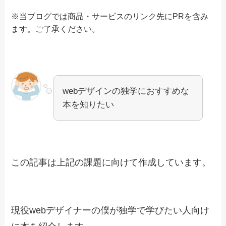
※当ブログでは商品・サービスのリンク先にPRを含み
ます。
ご了承ください。
webデザインの独学におすすめな
本を知りたい
この記事は上記の課題に向けて作成しています。
現役webデザイナーの僕が独学で学びたい人向け