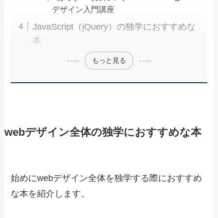
デザイン入門講座
JavaScript（jQuery）の独学におすすめな
本
もっと見る