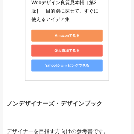
webデザインを制作する前に見ることが多い参考
書です。
こちらは現役webデザイナーでもたまに見ます。