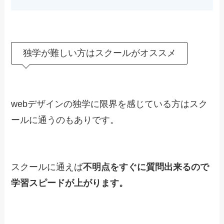
独学が難しい方はスクールがオススメ
webデザインの独学に限界を感じている方はスク
ールに通うのもありです。
スクールに通えば
不明点をすぐに質問出来るので
学習スピードが上がります。